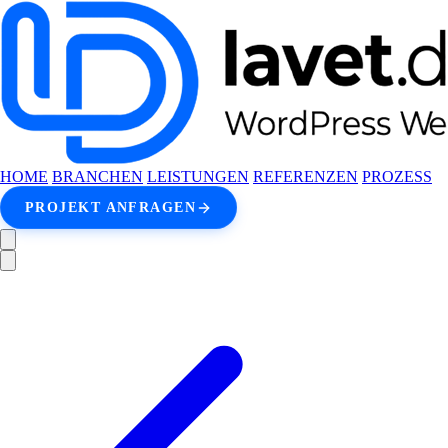
HOME
BRANCHEN
LEISTUNGEN
REFERENZEN
PROZESS
PROJEKT ANFRAGEN