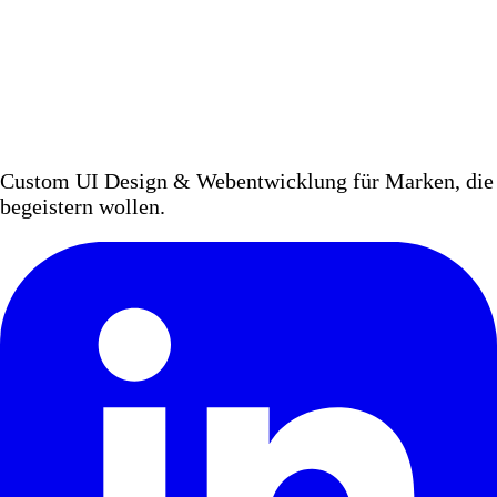
Custom UI Design & Webentwicklung für Marken, die
begeistern wollen.