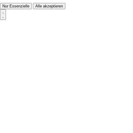
Nur Essenzielle
Alle akzeptieren