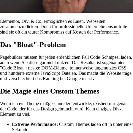
Elementor, Divi & Co. ermöglichen es Laien, Webseiten
zusammenzuklicken. Doch für professionelle Unternehmensauftritte
sind sie oft ein teurer Kompromiss auf Kosten der Performance.
Das "Bloat"-Problem
Pagebuilder müssen für jeden erdenklichen Fall Code-Schnipsel laden,
auch wenn Sie diese gar nicht nutzen. Das Resultat ist sogenannter
"Code Bloat": riesige DOM-Bäume, tonnenweise ungenutztes CSS
und hunderte externe JavaScript-Dateien. Das macht die Website träge
und verschlechtert das Ranking bei Google massiv.
Die Magie eines Custom Themes
Wenn ich ein Theme maßgeschneidert entwickle, existiert nur genau
der Code, der für das Design gebraucht wird. Kein einziges Div-
Element zu viel.
Extreme Performance:
Custom Themes laden oft in unter einer
Sekunde.