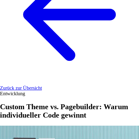
Zurück zur Übersicht
Entwicklung
Custom Theme vs. Pagebuilder: Warum
individueller Code gewinnt