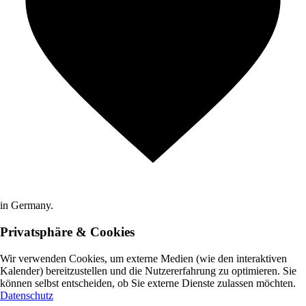
in Germany.
Privatsphäre & Cookies
Wir verwenden Cookies, um externe Medien (wie den interaktiven
Kalender) bereitzustellen und die Nutzererfahrung zu optimieren. Sie
können selbst entscheiden, ob Sie externe Dienste zulassen möchten.
Datenschutz