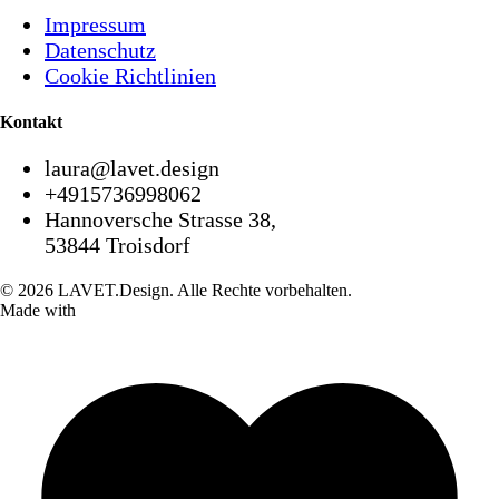
Impressum
Datenschutz
Cookie Richtlinien
Kontakt
laura@lavet.design
+4915736998062
Hannoversche Strasse 38,
53844 Troisdorf
© 2026 LAVET.Design. Alle Rechte vorbehalten.
Made with